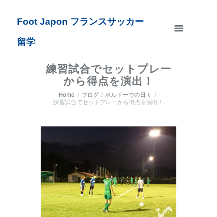
Foot Japon フランスサッカー
留学
練習試合でセットプレー
から得点を演出！
Home
ブログ
ボルドーでの日々
練習試合でセットプレーから得点を演出！