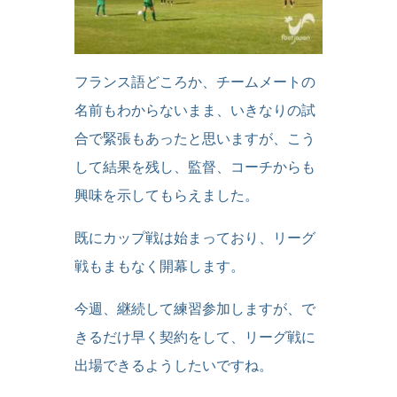
フランス語どころか、チームメートの
名前もわからないまま、いきなりの試
合で緊張もあったと思いますが、こう
して結果を残し、監督、コーチからも
興味を示してもらえました。
既にカップ戦は始まっており、リーグ
戦もまもなく開幕します。
今週、継続して練習参加しますが、で
きるだけ早く契約をして、リーグ戦に
出場できるようしたいですね。