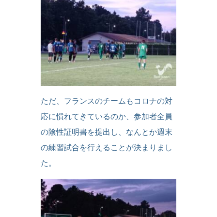
ただ、フランスのチームもコロナの対
応に慣れてきているのか、参加者全員
の陰性証明書を提出し、なんとか週末
の練習試合を行えることが決まりまし
た。