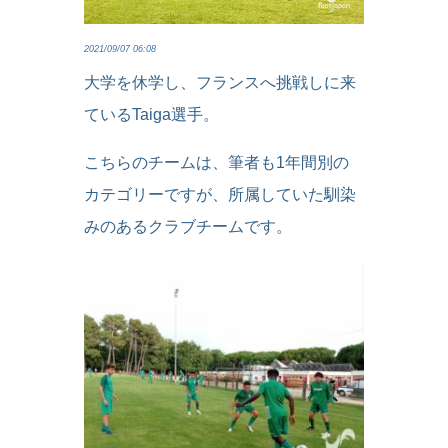
2021/09/07 06:08
大学を休学し、フランスへ挑戦しに来
ているTaiga選手。
こちらのチームは、筆者も1年間別の
カテゴリーですが、所属していた馴染
みのあるクラブチームです。