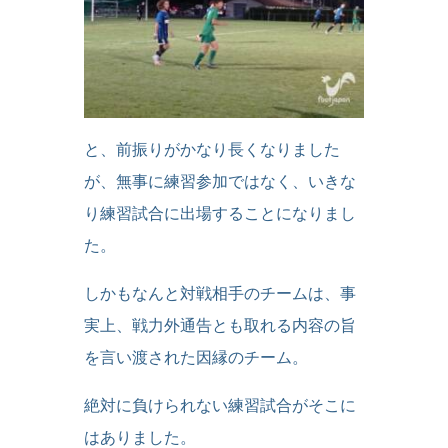
と、前振りがかなり長くなりました
が、無事に練習参加ではなく、いきな
り練習試合に出場することになりまし
た。
しかもなんと対戦相手のチームは、事
実上、戦力外通告とも取れる内容の旨
を言い渡された因縁のチーム。
絶対に負けられない練習試合がそこに
はありました。