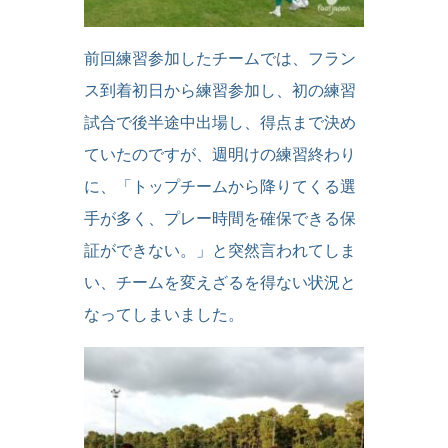
前回練習参加したチームでは、フラン
ス到着初日から練習参加し、初の練習
試合で後半途中出場し、得点まで決め
ていたのですが、週明けの練習終わり
に、「トップチームから降りてくる選
手が多く、プレー時間を確保できる保
証ができない。」と突然言われてしま
い、チームを変えざるを得ない状況と
なってしまいました。