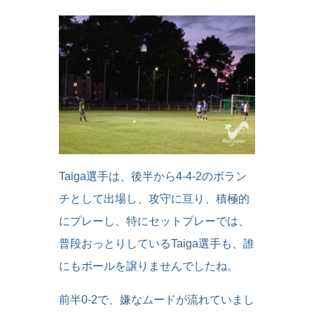
Taiga選手は、後半から4-4-2のボラン
チとして出場し、攻守に亘り、積極的
にプレーし、特にセットプレーでは、
普段おっとりしているTaiga選手も、誰
にもボールを譲りませんでしたね。
前半0-2で、嫌なムードが流れていまし