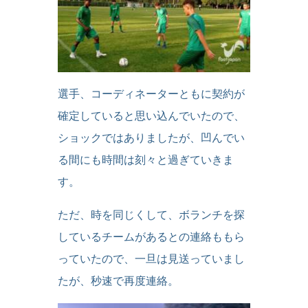
選手、コーディネーターともに契約が
確定していると思い込んでいたので、
ショックではありましたが、凹んでい
る間にも時間は刻々と過ぎていきま
す。
ただ、時を同じくして、ボランチを探
しているチームがあるとの連絡ももら
っていたので、一旦は見送っていまし
たが、秒速で再度連絡。