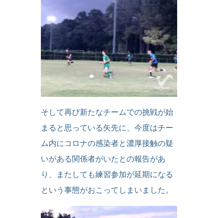
そして再び新たなチームでの挑戦が始
まると思っている矢先に、今度はチー
ム内にコロナの感染者と濃厚接触の疑
いがある関係者がいたとの報告があ
り、またしても練習参加が延期になる
という事態がおこってしまいました。