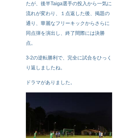
たが、後半Taiga選手の投入から一気に
流れが変わり、１点返した後、掲題の
通り、華麗なフリーキックからさらに
同点弾を演出し、終了間際には決勝
点。
3-2の逆転勝利で、完全に試合をひっく
り返しましたね。
ドラマがありました。