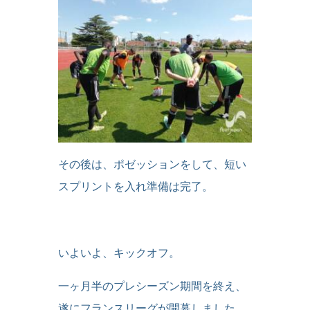
その後は、ポゼッションをして、短い
スプリントを入れ準備は完了。
いよいよ、キックオフ。
一ヶ月半のプレシーズン期間を終え、
遂にフランスリーグが開幕しました。