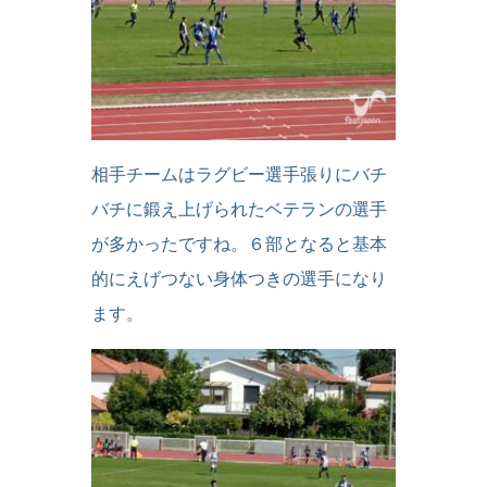
相手チームはラグビー選手張りにバチ
バチに鍛え上げられたベテランの選手
が多かったですね。６部となると基本
的にえげつない身体つきの選手になり
ます。