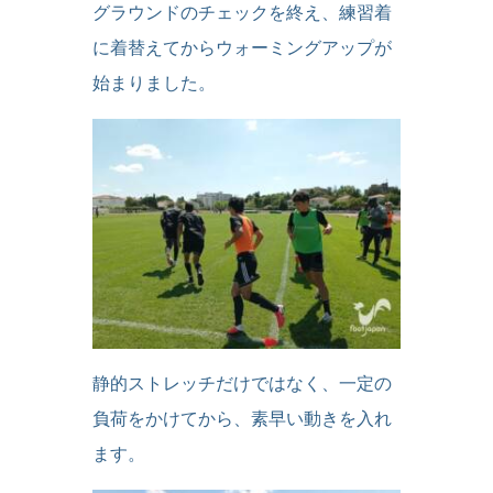
グラウンドのチェックを終え、練習着
に着替えてからウォーミングアップが
始まりました。
静的ストレッチだけではなく、一定の
負荷をかけてから、素早い動きを入れ
ます。