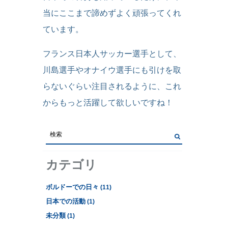
当にここまで諦めずよく頑張ってくれ
ています。
フランス日本人サッカー選手として、
川島選手やオナイウ選手にも引けを取
らないぐらい注目されるように、これ
からもっと活躍して欲しいですね！
カテゴリ
ボルドーでの日々
(11)
日本での活動
(1)
未分類
(1)