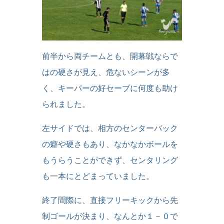
前半から両チームとも、開幕戦ならで
はの硬さが見え、危ないシーンが多
く、キーパーの好セーブに何度も助け
られました。
左サイドでは、相方のセンターバック
の癖や硬さもあり、なかなかボールを
もうらうことができず、センタリング
も一本にとどまっていました。
終了間際に、直接フリーキックから先
制ゴールが決まり、なんとか１－０で