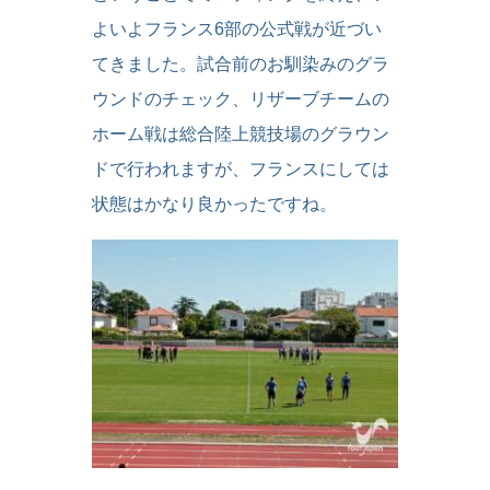
よいよフランス6部の公式戦が近づい
てきました。試合前のお馴染みのグラ
ウンドのチェック、リザーブチームの
ホーム戦は総合陸上競技場のグラウン
ドで行われますが、フランスにしては
状態はかなり良かったですね。