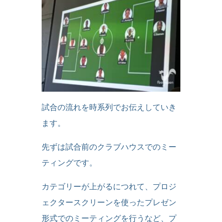
試合の流れを時系列でお伝えしていき
ます。
先ずは試合前のクラブハウスでのミー
ティングです。
カテゴリーが上がるにつれて、プロジ
ェクタースクリーンを使ったプレゼン
形式でのミーティングを行うなど、プ