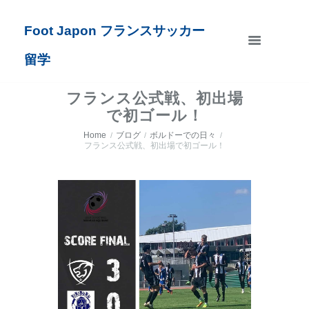
Foot Japon フランスサッカー
留学
フランス公式戦、初出場
で初ゴール！
Home
ブログ
ボルドーでの日々
フランス公式戦、初出場で初ゴール！