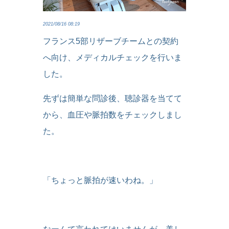
2021/08/16 08:19
フランス5部リザーブチームとの契約
へ向け、メディカルチェックを行いま
した。
先ずは簡単な問診後、聴診器を当てて
から、血圧や脈拍数をチェックしまし
た。
「ちょっと脈拍が速いわね。」