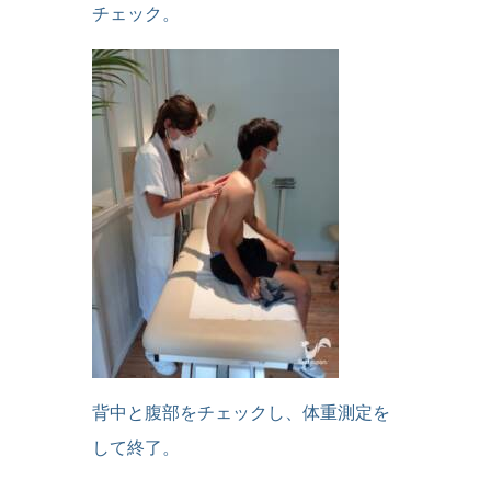
チェック。
背中と腹部をチェックし、体重測定を
して終了。