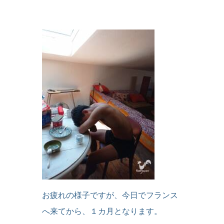
お疲れの様子ですが、今日でフランス
へ来てから、１カ月となります。