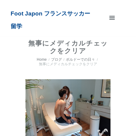
Foot Japon フランスサッカー
留学
無事にメディカルチェッ
クをクリア
Home
ブログ
ボルドーでの日々
無事にメディカルチェックをクリア