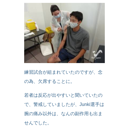
練習試合が組まれていたのですが、念
の為、欠席することに。
若者は反応が出やすいと聞いていたの
で、警戒していましたが、Junki選手は
腕の痛み以外は、なんの副作用も出ま
せんでした。