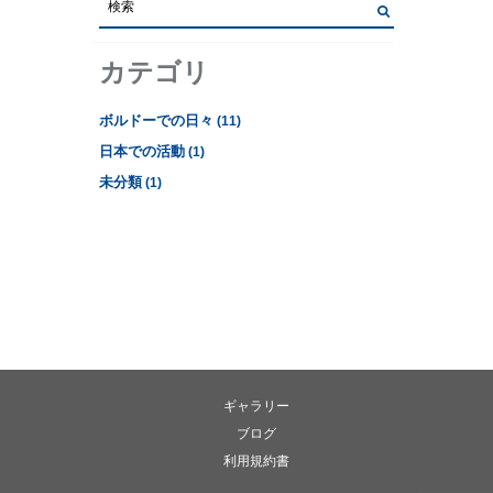
カテゴリ
ボルドーでの日々
(11)
日本での活動
(1)
未分類
(1)
ギャラリー
ブログ
利用規約書
ギャラリー
ブログ
利用規約書