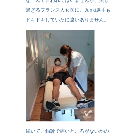
なーんて言われてはいませんが、美し
過ぎるフランス人女医に、Junki選手も
ドキドキしていたに違いありません。
続いて、触診で痛いところがないかの