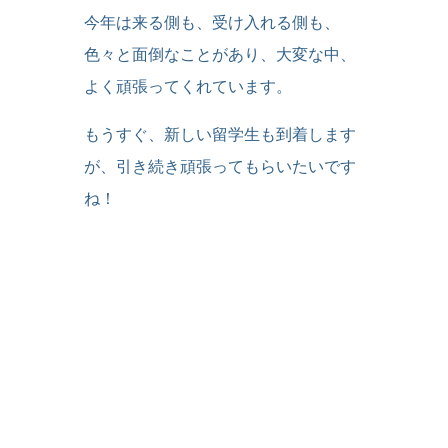
今年は来る側も、受け入れる側も、
色々と面倒なことがあり、大変な中、
よく頑張ってくれています。
もうすぐ、新しい留学生も到着します
が、引き続き頑張ってもらいたいです
ね！